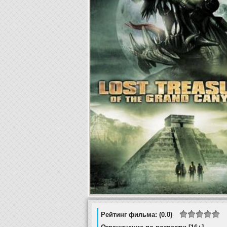
Рейтинг фильма: (0.0)