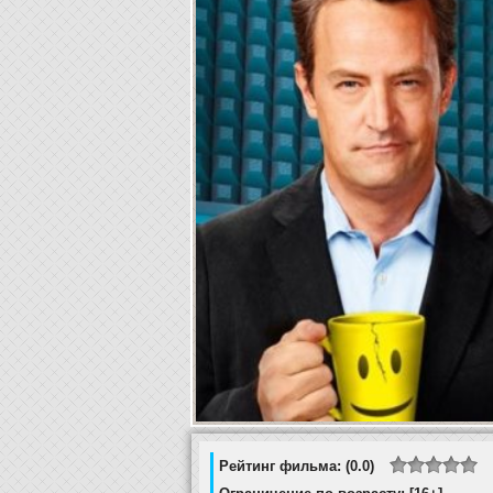
Рейтинг фильма: (0.0)